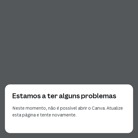
Estamos a ter alguns problemas
Neste momento, não é possível abrir o Canva. Atualize
esta página e tente novamente.